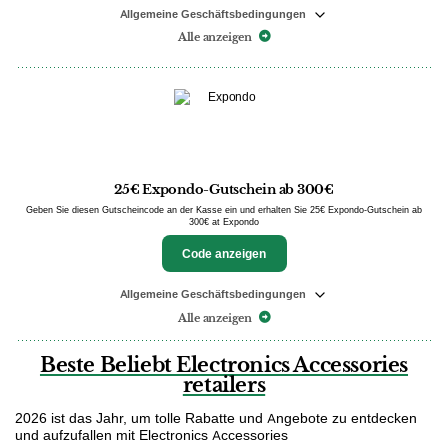
Allgemeine Geschäftsbedingungen
Alle anzeigen
25€ Expondo-Gutschein ab 300€
Geben Sie diesen Gutscheincode an der Kasse ein und erhalten Sie 25€ Expondo-Gutschein ab
300€ at Expondo
Code anzeigen
Allgemeine Geschäftsbedingungen
Alle anzeigen
Beste Beliebt Electronics Accessories
retailers
2026 ist das Jahr, um tolle Rabatte und Angebote zu entdecken
und aufzufallen mit Electronics Accessories