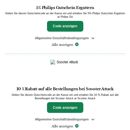
5% Philips Gutschein Ergattern
Geben Sie diesen Gutscheincode an der Kasse ein und erhalten Sie 5% Philips Gutschein Ergattern
at Philips De
Code anzeigen
Allgemeine Geschäftsbedingungen
Alle anzeigen
10 % Rabatt auf alle Bestellungen bei Scooter Attack
Geben Sie diesen Gutscheincode an der Kasse ein und erhalten Sie 10 % Rabatt auf alle
Bestellungen bei Scooter Attack at Scooter Attack
Code anzeigen
Allgemeine Geschäftsbedingungen
Alle anzeigen