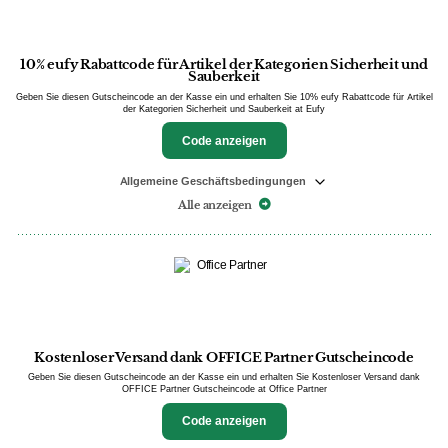
10% eufy Rabattcode für Artikel der Kategorien Sicherheit und
Sauberkeit
Geben Sie diesen Gutscheincode an der Kasse ein und erhalten Sie 10% eufy Rabattcode für Artikel
der Kategorien Sicherheit und Sauberkeit at Eufy
Code anzeigen
Allgemeine Geschäftsbedingungen
Alle anzeigen
Kostenloser Versand dank OFFICE Partner Gutscheincode
Geben Sie diesen Gutscheincode an der Kasse ein und erhalten Sie Kostenloser Versand dank
OFFICE Partner Gutscheincode at Office Partner
Code anzeigen