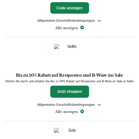
Code anzeigen
Allgemeine Geschäftsbedingungen
Alle anzeigen
Bis zu 50% Rabatt auf Restposten und B-Ware im Sale
Klicken Sie durch und erhalten Sie Bis zu 50% Rabatt auf Restposten und B-Ware im Sale at Selfio
Jetzt shoppen
Allgemeine Geschäftsbedingungen
Alle anzeigen