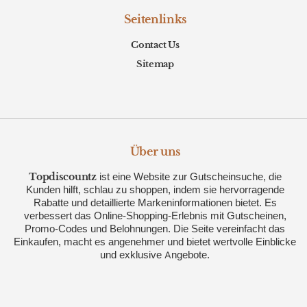
Seitenlinks
Contact Us
Sitemap
Über uns
Topdiscountz
ist eine Website zur Gutscheinsuche, die
Kunden hilft, schlau zu shoppen, indem sie hervorragende
Rabatte und detaillierte Markeninformationen bietet. Es
verbessert das Online-Shopping-Erlebnis mit Gutscheinen,
Promo-Codes und Belohnungen. Die Seite vereinfacht das
Einkaufen, macht es angenehmer und bietet wertvolle Einblicke
und exklusive Angebote.