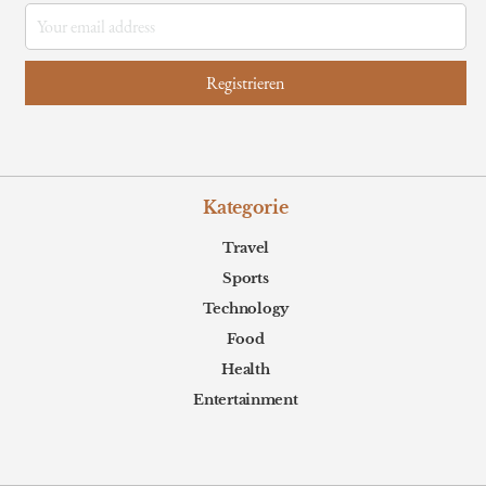
Kategorie
Travel
Sports
Technology
Food
Health
Entertainment