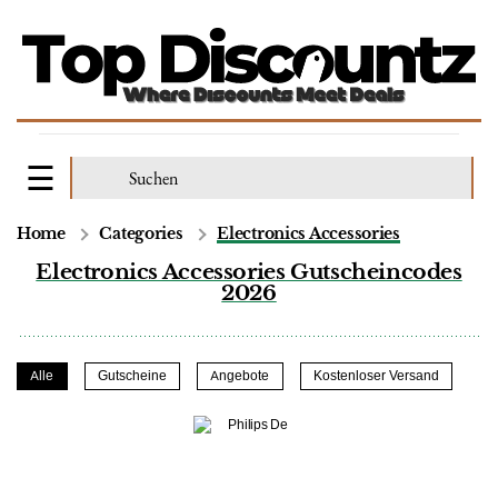
Home
Categories
Electronics Accessories
Electronics Accessories Gutscheincodes
2026
Alle
Gutscheine
Angebote
Kostenloser Versand