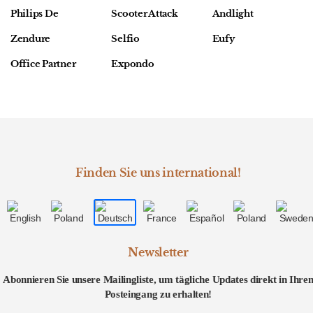
Philips De
Scooter Attack
Andlight
Zendure
Selfio
Eufy
Office Partner
Expondo
Finden Sie uns international!
Newsletter
Abonnieren Sie unsere Mailingliste, um tägliche Updates direkt in Ihre
Posteingang zu erhalten!