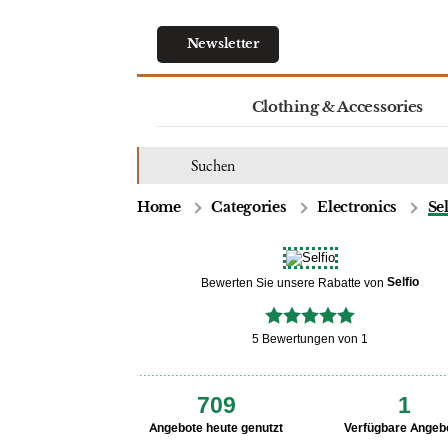
Newsletter
Clothing & Accessories
Home
Categories
Electronics
Sel
Selfio
Bewerten Sie unsere Rabatte von
5 Bewertungen von 1
709
1
Angebote heute genutzt
Verfügbare Angeb