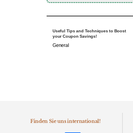
Useful Tips and Techniques to Boost
your Coupon Savings!
General
Finden Sie uns international!