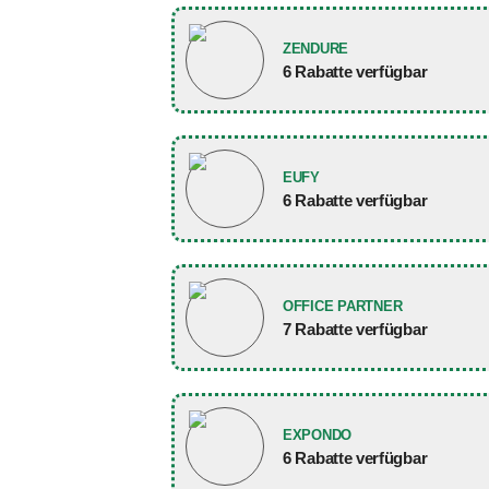
ZENDURE
6 Rabatte verfügbar
EUFY
6 Rabatte verfügbar
OFFICE PARTNER
7 Rabatte verfügbar
EXPONDO
6 Rabatte verfügbar