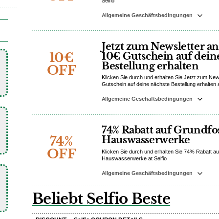
Selfio
Allgemeine Geschäftsbedingungen
Jetzt zum Newsletter 
10€
10€ Gutschein auf dein
Bestellung erhalten
OFF
Klicken Sie durch und erhalten Sie Jetzt zum Ne
Gutschein auf deine nächste Bestellung erhalten a
Allgemeine Geschäftsbedingungen
74% Rabatt auf Grundfo
74%
Hauswasserwerke
OFF
Klicken Sie durch und erhalten Sie 74% Rabatt a
Hauswasserwerke at Selfio
Allgemeine Geschäftsbedingungen
Beliebt Selfio Beste