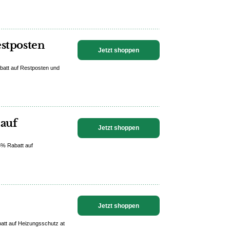
estposten
Jetzt shoppen
abatt auf Restposten und
 auf
Jetzt shoppen
85% Rabatt auf
Jetzt shoppen
batt auf Heizungsschutz at