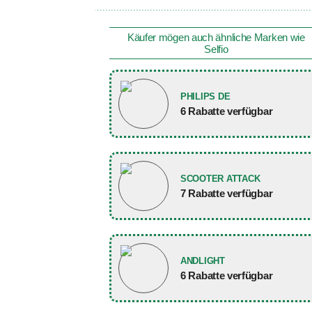
Käufer mögen auch ähnliche Marken wie
Selfio
PHILIPS DE
6 Rabatte verfügbar
SCOOTER ATTACK
7 Rabatte verfügbar
ANDLIGHT
6 Rabatte verfügbar