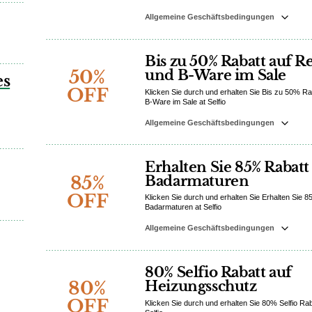
Allgemeine Geschäftsbedingungen
Bis zu 50% Rabatt auf R
50%
und B-Ware im Sale
es
OFF
Klicken Sie durch und erhalten Sie Bis zu 50% R
B-Ware im Sale at Selfio
Allgemeine Geschäftsbedingungen
Erhalten Sie 85% Rabatt
85%
Badarmaturen
OFF
Klicken Sie durch und erhalten Sie Erhalten Sie 
Badarmaturen at Selfio
Allgemeine Geschäftsbedingungen
80% Selfio Rabatt auf
80%
Heizungsschutz
OFF
Klicken Sie durch und erhalten Sie 80% Selfio Ra