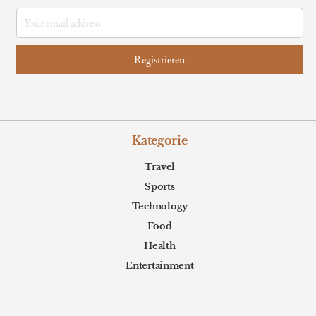
Kategorie
Travel
Sports
Technology
Food
Health
Entertainment