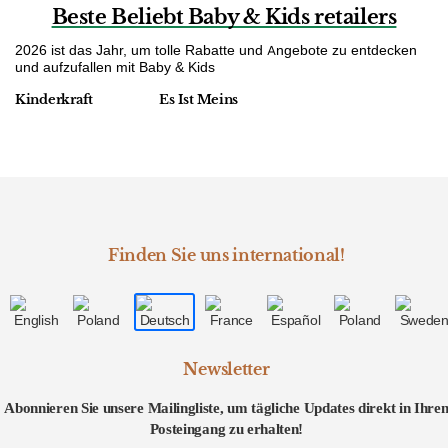
Beste Beliebt Baby & Kids retailers
2026 ist das Jahr, um tolle Rabatte und Angebote zu entdecken
und aufzufallen mit Baby & Kids
Kinderkraft
Es Ist Meins
Finden Sie uns international!
Newsletter
Abonnieren Sie unsere Mailingliste, um tägliche Updates direkt in Ihre
Posteingang zu erhalten!