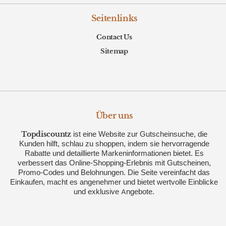
Seitenlinks
Contact Us
Sitemap
Über uns
Topdiscountz
ist eine Website zur Gutscheinsuche, die
Kunden hilft, schlau zu shoppen, indem sie hervorragende
Rabatte und detaillierte Markeninformationen bietet. Es
verbessert das Online-Shopping-Erlebnis mit Gutscheinen,
Promo-Codes und Belohnungen. Die Seite vereinfacht das
Einkaufen, macht es angenehmer und bietet wertvolle Einblicke
und exklusive Angebote.