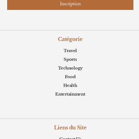
Catégorie
Travel
Sports
Technology
Food
Health
Entertainment
Liens du Site