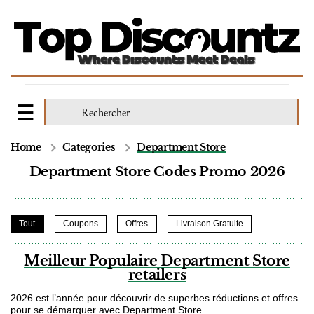
Home
Categories
Department Store
Department Store Codes Promo 2026
Tout
Coupons
Offres
Livraison Gratuite
Meilleur Populaire Department Store
retailers
2026 est l’année pour découvrir de superbes réductions et offres
pour se démarquer avec Department Store