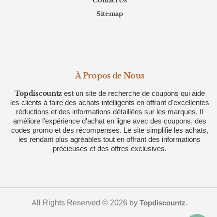
Contact Us
Sitemap
À Propos de Nous
Topdiscountz
est un site de recherche de coupons qui aide
les clients à faire des achats intelligents en offrant d'excellentes
réductions et des informations détaillées sur les marques. Il
améliore l'expérience d'achat en ligne avec des coupons, des
codes promo et des récompenses. Le site simplifie les achats,
les rendant plus agréables tout en offrant des informations
précieuses et des offres exclusives.
All Rights Reserved © 2026 by
.
Topdiscountz