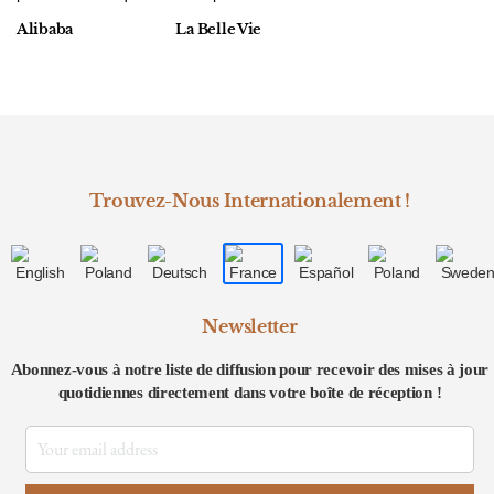
Alibaba
La Belle Vie
Trouvez-Nous Internationalement !
Newsletter
Abonnez-vous à notre liste de diffusion pour recevoir des mises à jour
quotidiennes directement dans votre boîte de réception !