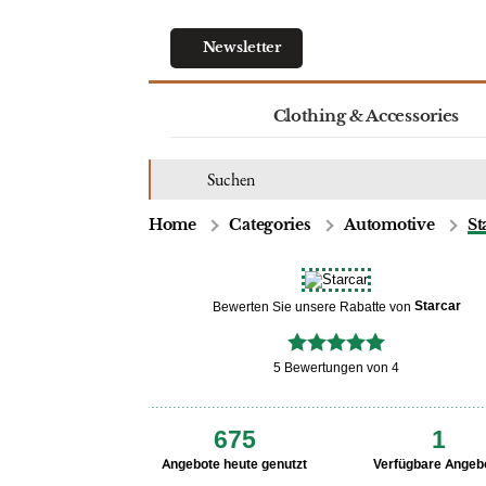
Newsletter
Clothing & Accessories
Home
Categories
Automotive
St
Starcar
Bewerten Sie unsere Rabatte von
5 Bewertungen von 4
675
1
Angebote heute genutzt
Verfügbare Angeb