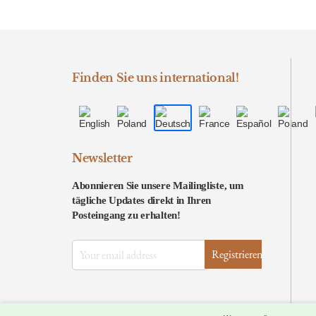
Finden Sie uns international!
Newsletter
Abonnieren Sie unsere Mailingliste, um
tägliche Updates direkt in Ihren
Posteingang zu erhalten!