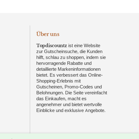
Über uns
Topdiscountz
ist eine Website
zur Gutscheinsuche, die Kunden
hilft, schlau zu shoppen, indem sie
hervorragende Rabatte und
detaillierte Markeninformationen
bietet. Es verbessert das Online-
Shopping-Erlebnis mit
Gutscheinen, Promo-Codes und
Belohnungen. Die Seite vereinfacht
das Einkaufen, macht es
angenehmer und bietet wertvolle
Einblicke und exklusive Angebote.