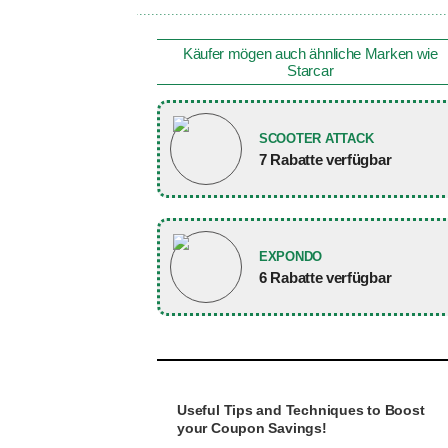
Käufer mögen auch ähnliche Marken wie
Starcar
SCOOTER ATTACK
7 Rabatte verfügbar
EXPONDO
6 Rabatte verfügbar
Useful Tips and Techniques to Boost
your Coupon Savings!