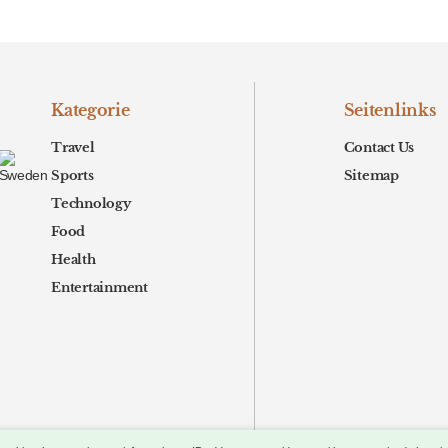
Kategorie
Seitenlinks
Travel
Contact Us
Sports
Sitemap
Technology
Food
Health
Entertainment