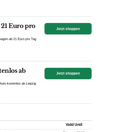
 21 Euro pro
Jetzt shoppen
twagen ab 21 Euro pro Tag
tenlos ab
Jetzt shoppen
 Auto kostenlos ab Leipzig
Valid Until