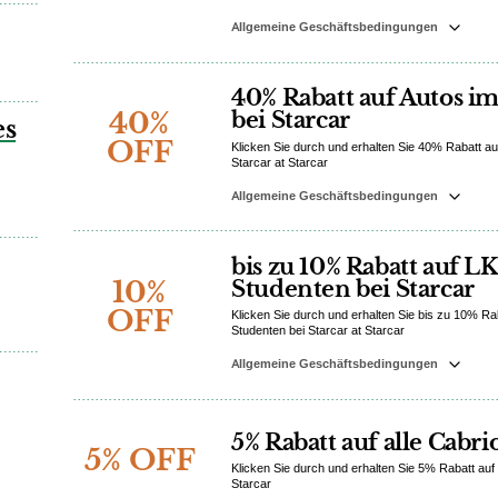
Allgemeine Geschäftsbedingungen
40% Rabatt auf Autos 
40%
bei Starcar
es
OFF
Klicken Sie durch und erhalten Sie 40% Rabatt a
Starcar at Starcar
Allgemeine Geschäftsbedingungen
bis zu 10% Rabatt auf L
10%
Studenten bei Starcar
OFF
Klicken Sie durch und erhalten Sie bis zu 10% Rab
Studenten bei Starcar at Starcar
Allgemeine Geschäftsbedingungen
5% Rabatt auf alle Cabri
5% OFF
Klicken Sie durch und erhalten Sie 5% Rabatt auf 
Starcar