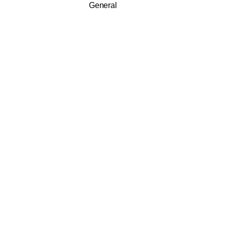
General