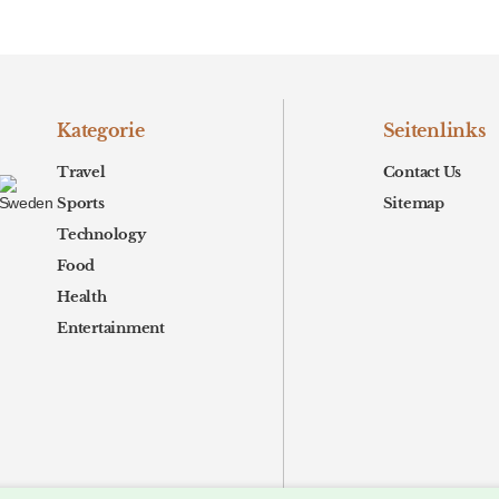
Kategorie
Seitenlinks
Travel
Contact Us
Sports
Sitemap
Technology
Food
Health
Entertainment