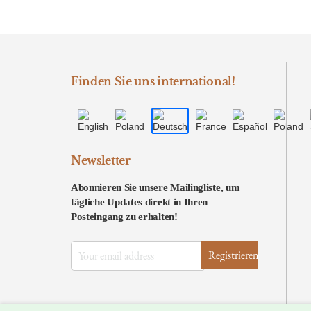
Finden Sie uns international!
Newsletter
Abonnieren Sie unsere Mailingliste, um
tägliche Updates direkt in Ihren
Posteingang zu erhalten!