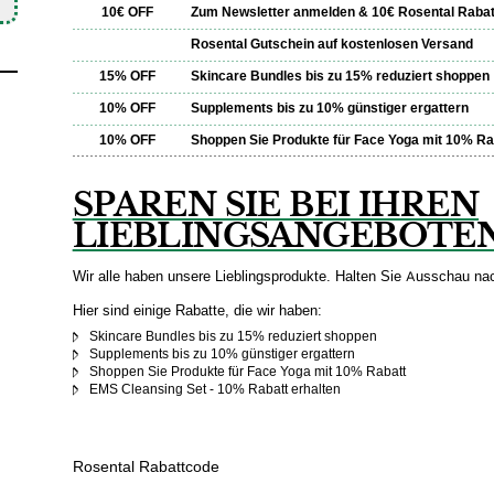
10€ OFF
Zum Newsletter anmelden & 10€ Rosental Rabat
Rosental Gutschein auf kostenlosen Versand
15% OFF
Skincare Bundles bis zu 15% reduziert shoppen
10% OFF
Supplements bis zu 10% günstiger ergattern
10% OFF
Shoppen Sie Produkte für Face Yoga mit 10% Ra
SPAREN SIE BEI IHREN
LIEBLINGSANGEBOTE
Wir alle haben unsere Lieblingsprodukte. Halten Sie Ausschau na
Hier sind einige Rabatte, die wir haben:
Skincare Bundles bis zu 15% reduziert shoppen
Supplements bis zu 10% günstiger ergattern
Shoppen Sie Produkte für Face Yoga mit 10% Rabatt
EMS Cleansing Set - 10% Rabatt erhalten
Rosental Rabattcode