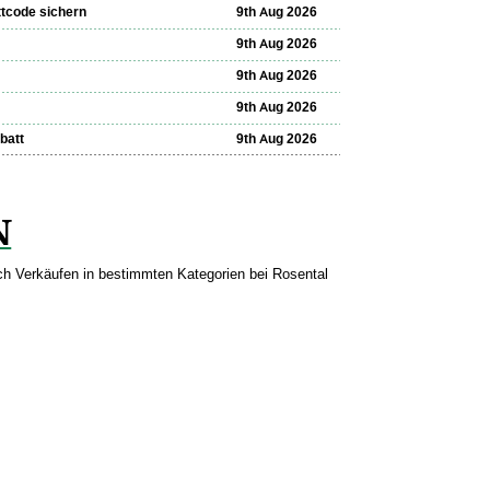
tcode sichern
9th Aug 2026
9th Aug 2026
9th Aug 2026
9th Aug 2026
batt
9th Aug 2026
N
ch Verkäufen in bestimmten Kategorien bei Rosental