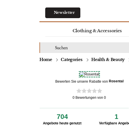
Newsletter
Clothing & Accessories
Home
Categories
Health & Beauty
Rosental
Bewerten Sie unsere Rabatte von
0 Bewertungen von 0
704
1
Angebote heute genutzt
Verfügbare Angeb