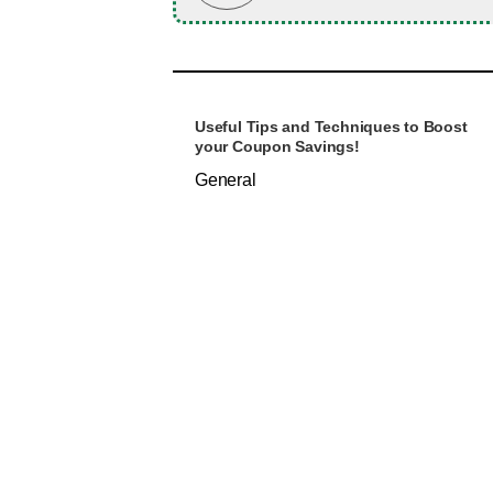
Useful Tips and Techniques to Boost
your Coupon Savings!
General