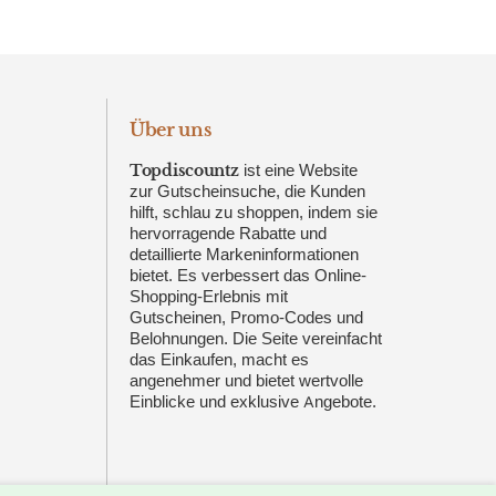
Über uns
Topdiscountz
ist eine Website
zur Gutscheinsuche, die Kunden
hilft, schlau zu shoppen, indem sie
hervorragende Rabatte und
detaillierte Markeninformationen
bietet. Es verbessert das Online-
Shopping-Erlebnis mit
Gutscheinen, Promo-Codes und
Belohnungen. Die Seite vereinfacht
das Einkaufen, macht es
angenehmer und bietet wertvolle
Einblicke und exklusive Angebote.