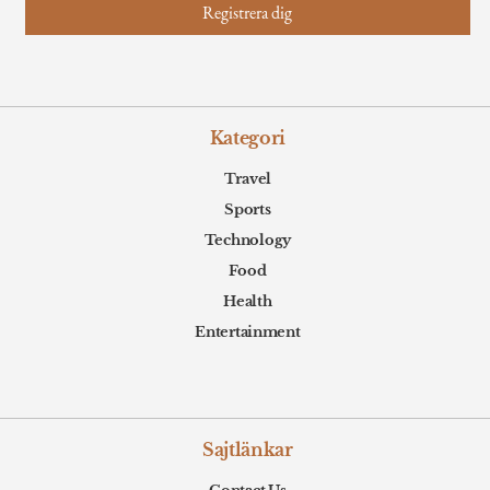
Kategori
Travel
Sports
Technology
Food
Health
Entertainment
Sajtlänkar