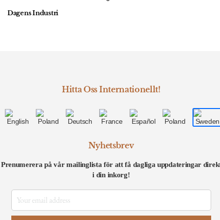
Dagens Industri
Hitta Oss Internationellt!
Nyhetsbrev
Prenumerera på vår mailinglista för att få dagliga uppdateringar direk
i din inkorg!