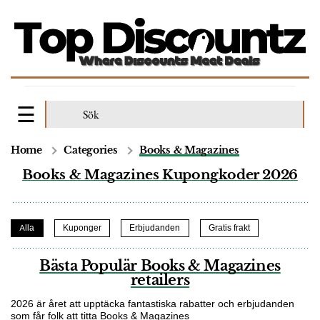
Home
Categories
Books & Magazines
Books & Magazines Kupongkoder 2026
Alla
Kuponger
Erbjudanden
Gratis frakt
Bästa Populär Books & Magazines
retailers
2026 är året att upptäcka fantastiska rabatter och erbjudanden
som får folk att titta Books & Magazines