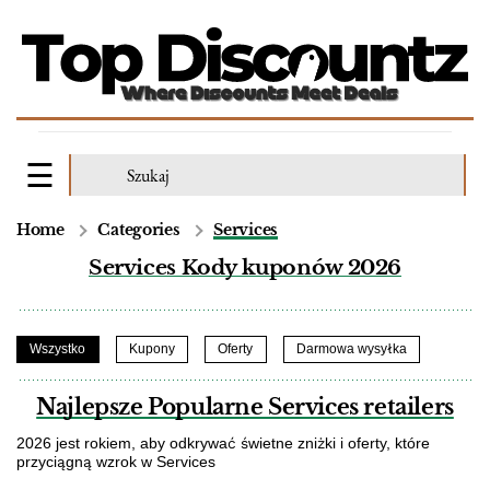
Home
Categories
Services
Services Kody kuponów 2026
Wszystko
Kupony
Oferty
Darmowa wysyłka
Najlepsze Popularne Services retailers
2026 jest rokiem, aby odkrywać świetne zniżki i oferty, które
przyciągną wzrok w Services