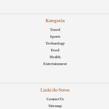
Kategoria
Travel
Sports
Technology
Food
Health
Entertainment
Linki do Stron
Contact Us
Sitemap