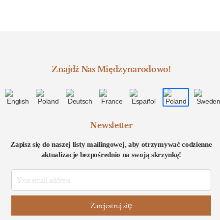
Znajdź Nas Międzynarodowo!
Newsletter
Zapisz się do naszej listy mailingowej, aby otrzymywać codzienne
aktualizacje bezpośrednio na swoją skrzynkę!