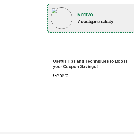
MODIVO
7 dostępne rabaty
Useful Tips and Techniques to Boost
your Coupon Savings!
General