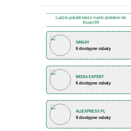
Ludzie polubili także marki podobne do
Room99
SINSAY
6 dostępne rabaty
MEDIA EXPERT
6 dostępne rabaty
ALIEXPRESS PL
9 dostępne rabaty