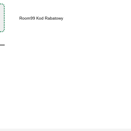
Room99 Kod Rabatowy