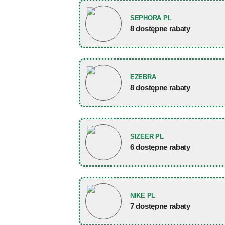
SEPHORA PL
8 dostępne rabaty
EZEBRA
8 dostępne rabaty
SIZEER PL
6 dostępne rabaty
NIKE PL
7 dostępne rabaty