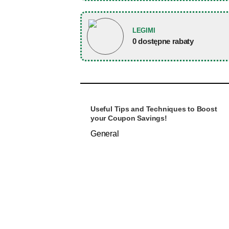
LEGIMI
0 dostępne rabaty
Useful Tips and Techniques to Boost
your Coupon Savings!
General