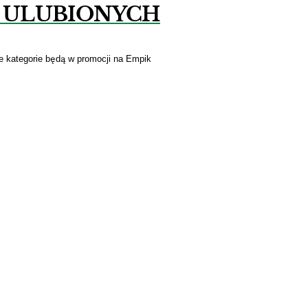
 ULUBIONYCH
e kategorie będą w promocji na Empik