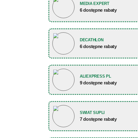
MEDIA EXPERT
6 dostępne rabaty
DECATHLON
6 dostępne rabaty
ALIEXPRESS PL
9 dostępne rabaty
SWIAT SUPLI
7 dostępne rabaty