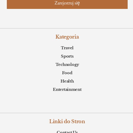
Kategoria
Travel
Sports
Technology
Food
Health
Entertainment
Linki do Stron
Contact Us