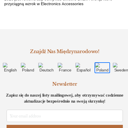
przyciągną wzrok w Electronics Accessories
Znajdź Nas Międzynarodowo!
Newsletter
Zapisz się do naszej listy mailingowej, aby otrzymywać codzienne
aktualizacje bezpośrednio na swoją skrzynkę!