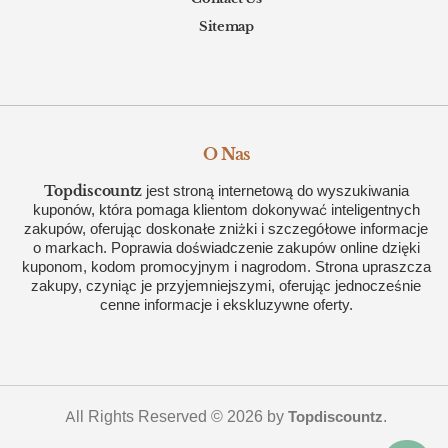
Sitemap
O Nas
Topdiscountz
jest stroną internetową do wyszukiwania
kuponów, która pomaga klientom dokonywać inteligentnych
zakupów, oferując doskonałe zniżki i szczegółowe informacje
o markach. Poprawia doświadczenie zakupów online dzięki
kuponom, kodom promocyjnym i nagrodom. Strona upraszcza
zakupy, czyniąc je przyjemniejszymi, oferując jednocześnie
cenne informacje i ekskluzywne oferty.
All Rights Reserved © 2026 by
.
Topdiscountz